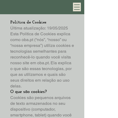
Política de Cookies
Última atualização: 19/05/2025
Esta Política de Cookies explica
como oba.pt (“nós”, “nosso” ou
“nossa empresa”) utiliza cookies e
tecnologias semelhantes para
reconhecê-lo quando você visita
nosso site em oba.pt. Ela explica
o que são essas tecnologias, por
que as utilizamos e quais são
seus direitos em relação ao uso
delas.
O que são cookies?
Cookies são pequenos arquivos
de texto armazenados no seu
dispositivo (computador,
smartphone, tablet) quando você