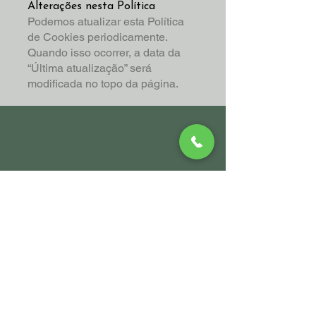
Alterações nesta Política
Podemos atualizar esta Política
de Cookies periodicamente.
Quando isso ocorrer, a data da
“Última atualização” será
modificada no topo da página.